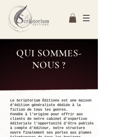
QUI SOMMES-
NOUS ?
Le Scriptorium Éditions est une maison
d’édition généraliste dédiée à la
fiction de tous les genres.
Fondée à l'origine pour offrir aux
clients de notre cabinet d'expertise
éditoriale l'opportunité d'être publiés
à compte d'éditeur, notre structure
ouvre finalement ses portes aux plumes