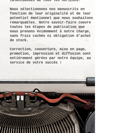
talentueuses de tous les horizons.
Nous sélectionnons nos manuscrits en
fonction de leur originalité et de leur
potentiel émotionnel que nous souhaitons
remarquables. Notre savoir-faire couvre
toutes les étapes de publication que
nous prenons évidemment à notre charge,
sans frais cachés ni obligation d'achat
de stock.
Correction, couverture, mise en page,
promotion, impression et diffusion sont
entièrement gérées par notre équipe, au
service de votre succès !