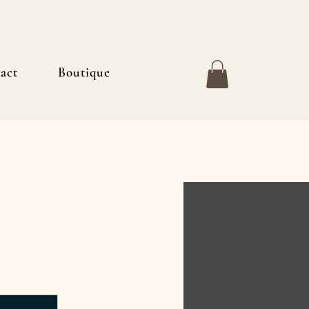
act
Boutique