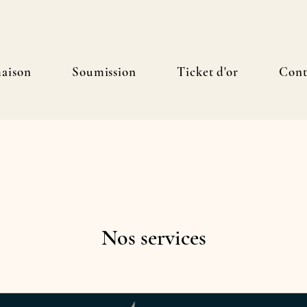
aison
Soumission
Ticket d'or
Cont
Nos services