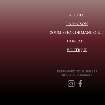
ACCUEIL
LA MAISON
SOUMISSION DE MANUSCRIT
CONTACT
BOUTIQUE
RETROUVEZ NOUS SUR LES
RÉSEAUX SOCIAUX :