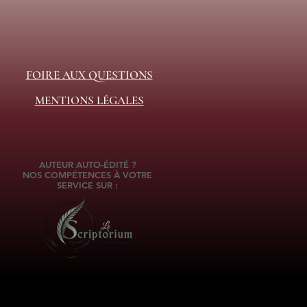
FOIRE AUX QUESTIONS
MENTIONS LÉGALES
AUTEUR AUTO-ÉDITÉ ?
NOS COMPÉTENCES À VOTRE
SERVICE SUR :